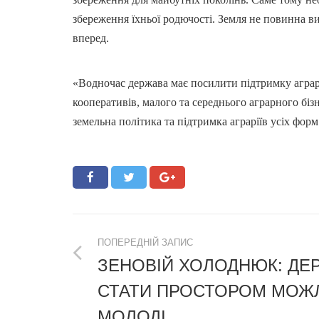
збереження їхньої родючості. Земля не повинна 
вперед.
«Водночас держава має посилити підтримку аграр
кооперативів, малого та середнього аграрного бі
земельна політика та підтримка аграріїв усіх фо
ПОПЕРЕДНІЙ ЗАПИС
ЗЕНОВІЙ ХОЛОДНЮК: ДЕ
СТАТИ ПРОСТОРОМ МОЖ
МОЛОДІ