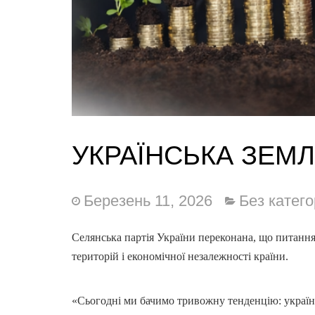
УКРАЇНСЬКА ЗЕМЛ
Березень 11, 2026
Без катего
Селянська партія України переконана, що питання
територій і економічної незалежності країни.
«Сьогодні ми бачимо тривожну тенденцію: українсь