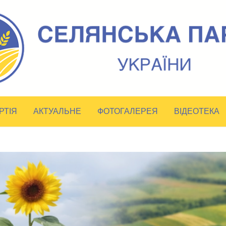
РТІЯ
АКТУАЛЬНЕ
ФОТОГАЛЕРЕЯ
ВІДЕОТЕКА