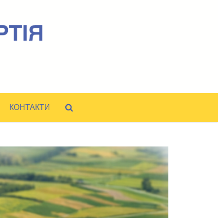
КОНТАКТИ