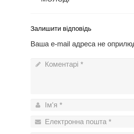
Залишити відповідь
Ваша e-mail адреса не оприлю